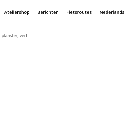
Ateliershop
Berichten
Fietsroutes
Nederlands
: plaaster, verf