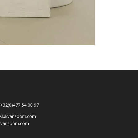
: +32(0)477 54 08 97
.lukvansoom.com
@vansoom.com